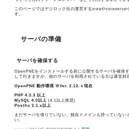
このページではデジロック社の運営するxreaやcoreserv
す。
サーバの準備
サーバを確保する
OpenPNEをインストールする前に公開するサーバを確保
して行きますが、他のサーバを利用されている方は適宜対
OpenPNE 動作環境 ※Ver. 2.12.ｘ現在
PHP 4.3.3 以上
MySQL 4.0以上
(4.1以上推奨)
Postfix 2.1.x以上
まだサーバを借りていない、独自ドメインも持っていない
い。