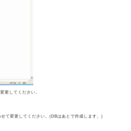
て変更してください。
わせて変更してください。(DBはあとで作成します。)